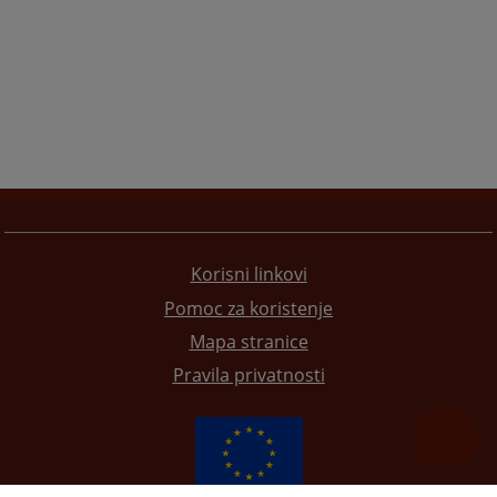
Korisni linkovi
Pomoc za koristenje
Mapa stranice
Pravila privatnosti