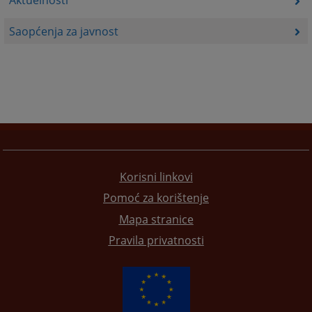
Saopćenja za javnost
Korisni linkovi
Pomoć za korištenje
Mapa stranice
Pravila privatnosti