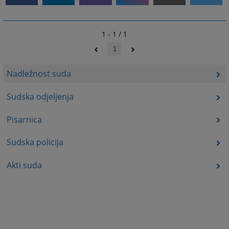
1 - 1 / 1
1
Nadležnost suda
Sudska odjeljenja
Pisarnica
Sudska policija
Akti suda