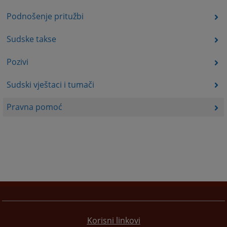
Podnošenje pritužbi
Sudske takse
Pozivi
Sudski vještaci i tumači
Pravna pomoć
Korisni linkovi