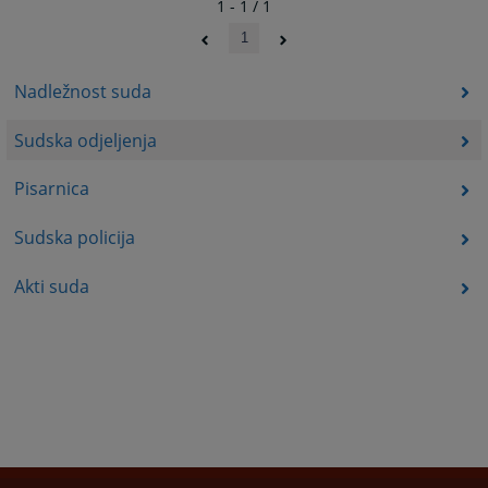
1 - 1 / 1
1
Nadležnost suda
Sudska odjeljenja
Pisarnica
Sudska policija
Akti suda