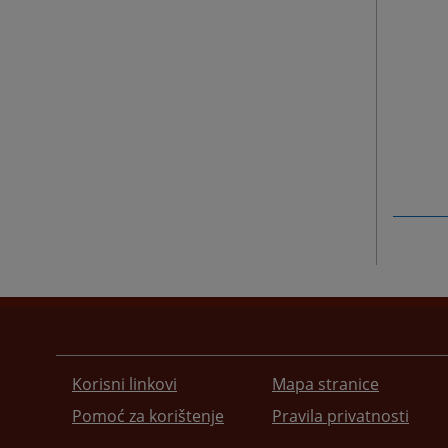
Korisni linkovi
Mapa stranice
Pomoć za korištenje
Pravila privatnosti