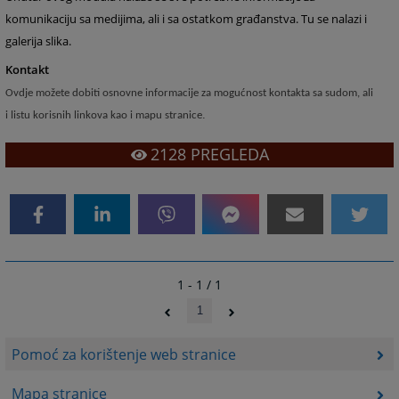
komunikaciju sa medijima, ali i sa ostatkom građanstva. Tu se nalazi i
galerija slika.
Kontakt
Ovdje možete dobiti osnovne informacije za mogućnost kontakta sa sudom, ali
.
i listu korisnih linkova kao i mapu stranice
2128
PREGLEDA
1 - 1 / 1
1
Pomoć za korištenje web stranice
Mapa stranice