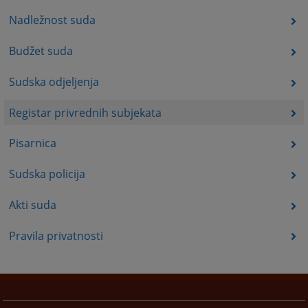
Nadležnost suda
Budžet suda
Sudska odjeljenja
Registar privrednih subjekata
Pisarnica
Sudska policija
Akti suda
Pravila privatnosti