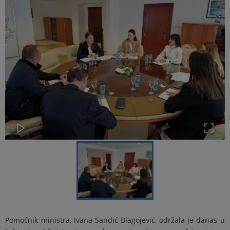
Pomoćnik ministra, Ivana Sandić Blagojević, održala je danas u