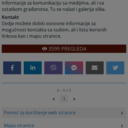
informacije za komunikaciju sa medijima, ali i sa
ostatkom građanstva. Tu se nalazi i galerija slika.
Kontakt
Ovdje možete dobiti osnovne informacije za
mogućnost kontakta sa sudom, ali i listu korisnih
linkova kao i mapu stranice.
3599
PREGLEDA
1 - 1 / 1
1
Pomoć za korištenje web stranice
Mapa stranice