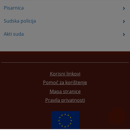
Pisarnica
Sudska policija
Akti suda
Korisni linkovi
Pomoć za korištenje
Mapa stranice
Pravila privatnosti