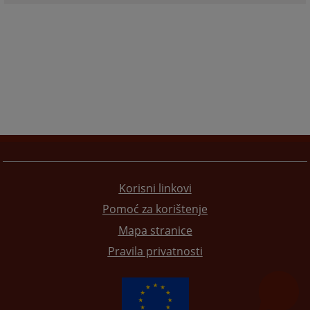
Korisni linkovi
Pomoć za korištenje
Mapa stranice
Pravila privatnosti