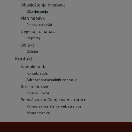
Obavještenja o nabavci
Obavještenja
Plan nabavki
Planovi nabavki
Izvještaji o nabavci
Izvještaji
Odluke
Odluke
Kontakt
Kontakt suda
Kontakt suda
Adresar pravosudnih institucija
Korisni linkovi
Korisni linkovi
Pomoć za korištenje web stranice
Pomoć za korištenje web stranice
Mapa stranice