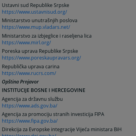
Ustavni sud Republike Srpske
https://www.ustavnisud.org/
Ministarstvo unutrašnjih poslova
https://www.mup.vladars.net/
Ministarstvo za izbjeglice i raseljena lica
https://www.mirl.org/
Poreska uprava Republike Srpske
https://www.poreskaupravars.org/
Republička uprava carina
https://www.rucrs.com/
Opština Prnjavor
INSTITUCIJE BOSNE I HERCEGOVINE
Agencija za državnu službu
https://www.ads.gov.ba/
Agencija za promociju stranih investicija FIPA
https://www.fipa.gov.ba/
Direkcija za Evropske integracije Vijeća ministara BiH