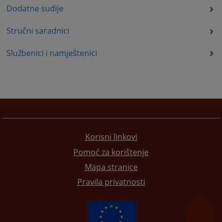
Dodatne sudije
Stručni saradnici
Službenici i namještenici
Korisni linkovi
Pomoć za korištenje
Mapa stranice
Pravila privatnosti