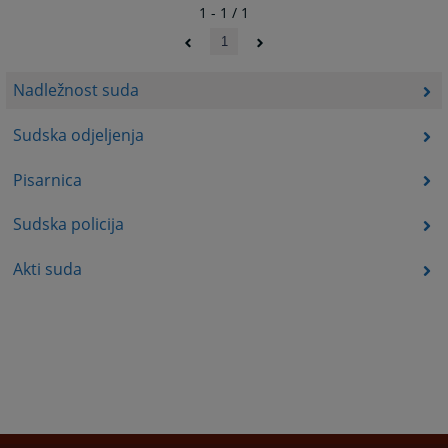
1 - 1 / 1
1
Nadležnost suda
Sudska odjeljenja
Pisarnica
Sudska policija
Akti suda