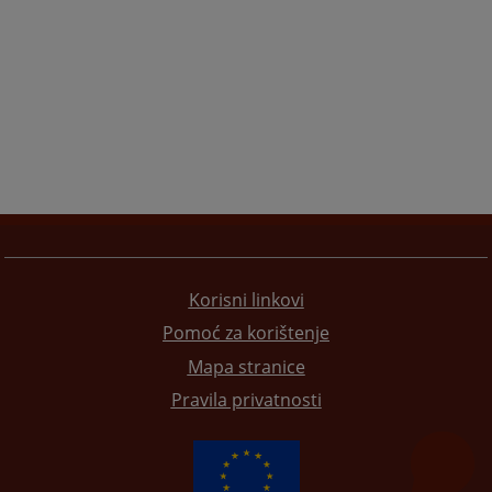
Korisni linkovi
Pomoć za korištenje
Mapa stranice
Pravila privatnosti