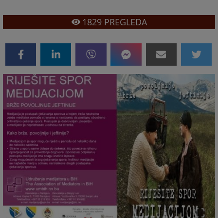
1829
PREGLEDA