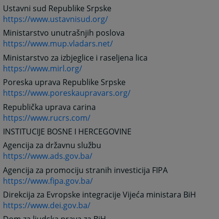
Ustavni sud Republike Srpske
https://www.ustavnisud.org/
Ministarstvo unutrašnjih poslova
https://www.mup.vladars.net/
Ministarstvo za izbjeglice i raseljena lica
https://www.mirl.org/
Poreska uprava Republike Srpske
https://www.poreskaupravars.org/
Republička uprava carina
https://www.rucrs.com/
INSTITUCIJE BOSNE I HERCEGOVINE
Agencija za državnu službu
https://www.ads.gov.ba/
Agencija za promociju stranih investicija FIPA
https://www.fipa.gov.ba/
Direkcija za Evropske integracije Vijeća ministara BiH
https://www.dei.gov.ba/