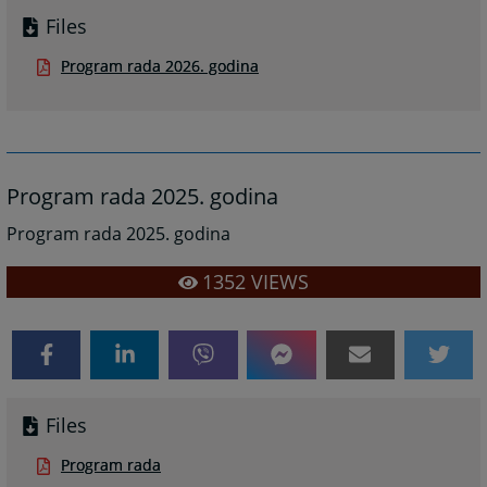
Files
Program rada 2026. godina
Program rada 2025. godina
Program rada 2025. godina
1352
VIEWS
Files
Program rada