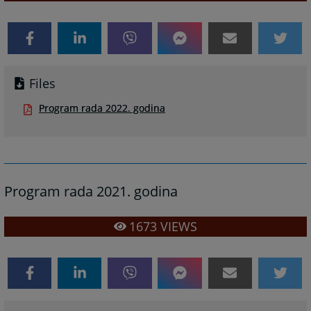
Files
Program rada 2022. godina
Program rada 2021. godina
1673
VIEWS