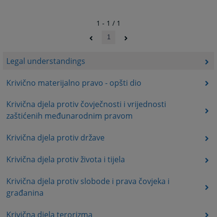
1 - 1 / 1
1
Legal understandings
Krivično materijalno pravo - opšti dio
Krivična djela protiv čovječnosti i vrijednosti
zaštićenih međunarodnim pravom
Krivična djela protiv države
Krivična djela protiv života i tijela
Krivična djela protiv slobode i prava čovjeka i
građanina
Krivična djela terorizma