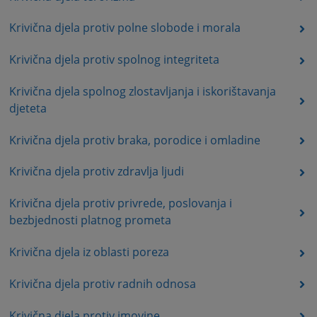
Krivična djela protiv polne slobode i morala
Krivična djela protiv spolnog integriteta
Krivična djela spolnog zlostavljanja i iskorištavanja
djeteta
Krivična djela protiv braka, porodice i omladine
Krivična djela protiv zdravlja ljudi
Krivična djela protiv privrede, poslovanja i
bezbjednosti platnog prometa
Krivična djela iz oblasti poreza
Krivična djela protiv radnih odnosa
Krivična djela protiv imovine