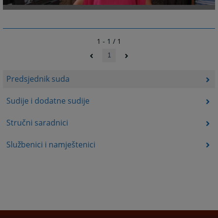
1 - 1 / 1
1
Predsjednik suda
Sudije i dodatne sudije
Stručni saradnici
Službenici i namještenici