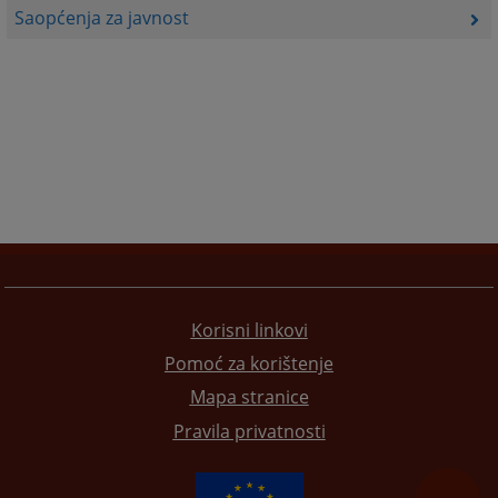
Saopćenja za javnost
Korisni linkovi
Pomoć za korištenje
Mapa stranice
Pravila privatnosti