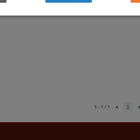
1 - 1 / 1
1